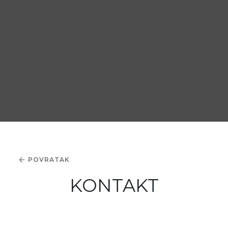
POVRATAK
KONTAKT