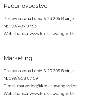
Računovodstvo
Poslovna zona Lonići 6, 23 205 Bibinje
M: 099/ 487 97 53
Web stranica: www.krekic-avangard.hr
Marketing
Poslovna zona Lonići 6, 23 205 Bibinje
M: 099/ 808 07 09
E-mail: marketing@krekic-avangard.hr
Web stranica: www.krekic-avangard.hr