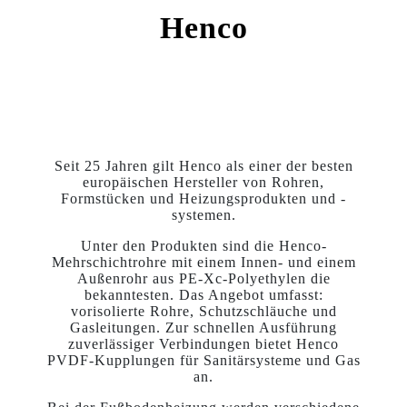
Henco
Seit 25 Jahren gilt Henco als einer der besten
europäischen Hersteller von Rohren,
Formstücken und Heizungsprodukten und -
systemen.
Unter den Produkten sind die Henco-
Mehrschichtrohre mit einem Innen- und einem
Außenrohr aus PE-Xc-Polyethylen die
bekanntesten. Das Angebot umfasst:
vorisolierte Rohre, Schutzschläuche und
Gasleitungen. Zur schnellen Ausführung
zuverlässiger Verbindungen bietet Henco
PVDF-Kupplungen für Sanitärsysteme und Gas
an.