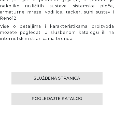
nekoliko različitih sustava: sistemske ploče,
armaturne mreže, vodilice, tacker, suhi sustav i
Reno12.
Više o detaljima i karakteristikama proizvoda
možete pogledati u službenom katalogu ili na
internetskim stranicama brenda.
SLUŽBENA STRANICA
POGLEDAJTE KATALOG