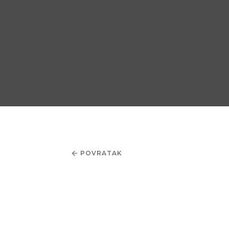
POVRATAK