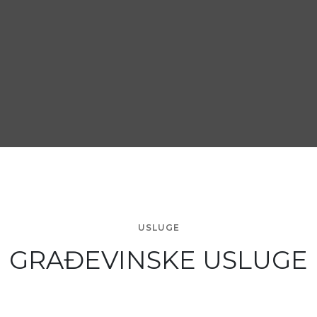
USLUGE
GRAĐEVINSKE USLUGE