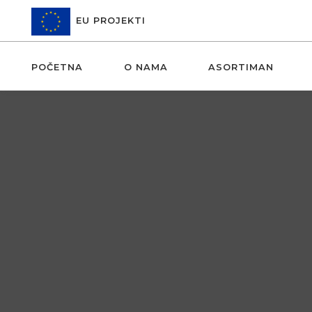
EU PROJEKTI
POČETNA
O NAMA
ASORTIMAN