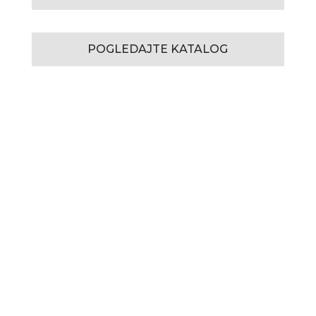
POGLEDAJTE KATALOG