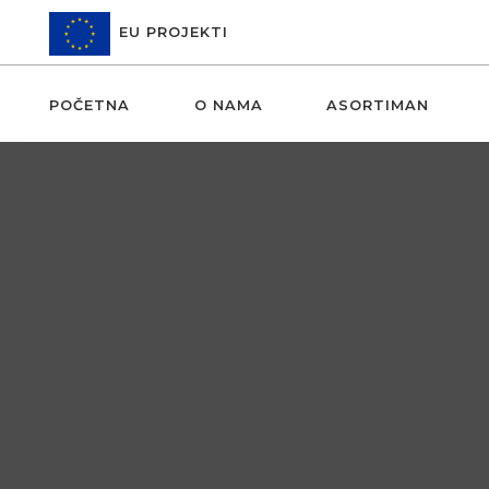
EU PROJEKTI
POČETNA
O NAMA
ASORTIMAN