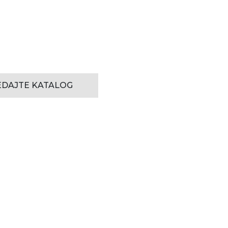
DAJTE KATALOG