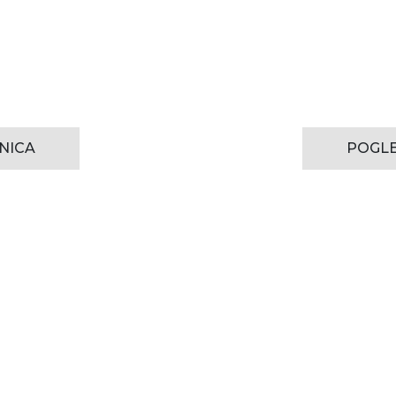
NICA
POGLE