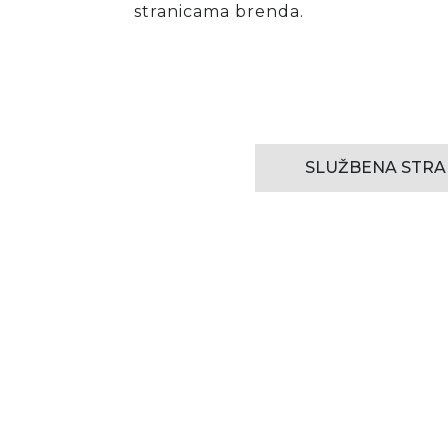
stranicama brenda.
SLUŽBENA STRA